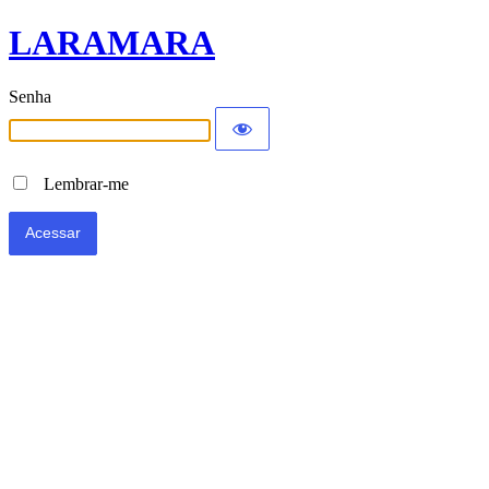
LARAMARA
Senha
Lembrar-me